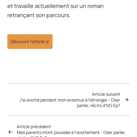
et travaille actuellement sur un roman
retrançant son parcours.
Découvrir l'article
Article suivant
J'ai avorté pendant mon erasmus à l'étranger - Oser
parler, récits d'IVG Ep7
Article précédent
Mes parents m'ont poussée à l'avortement - Oser parler,