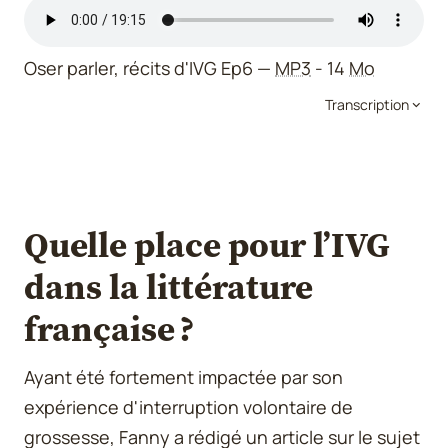
Oser parler, récits d'IVG Ep6
MP3
- 14
Mo
Transcription
Quelle place pour l’IVG
dans la littérature
française ?
Ayant été fortement impactée par son
expérience d'interruption volontaire de
grossesse, Fanny a rédigé un article sur le sujet