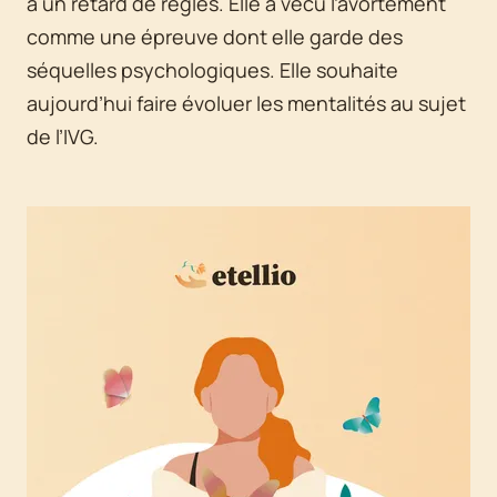
à un retard de règles. Elle a vécu l’avortement
comme une épreuve dont elle garde des
séquelles psychologiques. Elle souhaite
aujourd’hui faire évoluer les mentalités au sujet
de l’IVG.
Agrandir