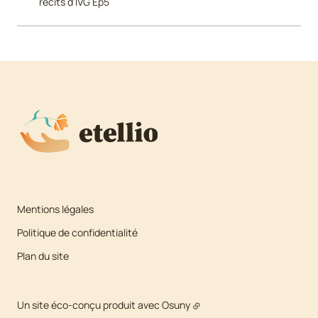
récits d'IVG Ep5
Mentions légales
Politique de confidentialité
Plan du site
Un site éco-conçu produit avec
Osuny