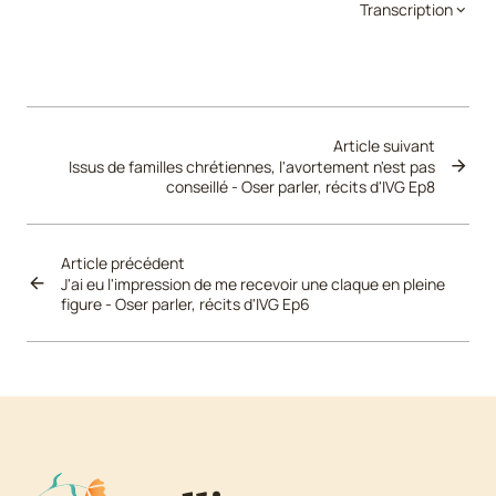
Transcription
Article suivant
Issus de familles chrétiennes, l'avortement n'est pas
conseillé - Oser parler, récits d'IVG Ep8
Article précédent
J'ai eu l'impression de me recevoir une claque en pleine
figure - Oser parler, récits d'IVG Ep6