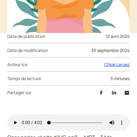
Date de publication
12 avril 2024
Date de modification
30 septembre 2024
Auteur·ice
Chloé Leruez
Temps de lecture
3 minutes
Partager sur