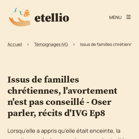
MENU
Accueil
Témoignages IVG
Issus de familles chrétiennes, 
Issus de familles
chrétiennes, l'avortement
n'est pas conseillé - Oser
parler, récits d'IVG Ep8
Lorsqu'elle a appris qu'elle était enceinte, la