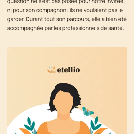
question ne s'est pas posée pour notre invitée,
ni pour son compagnon : ils ne voulaient pas le
garder. Durant tout son parcours, elle a bien été
accompagnée par les professionnels de santé.
Agrandir