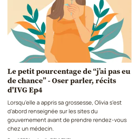
Le petit pourcentage de “j’ai pas eu
de chance” - Oser parler, récits
d'IVG Ep4
Lorsqu’elle a appris sa grossesse, Olivia s’est
d’abord renseignée sur les sites du
gouvernement avant de prendre rendez-vous
chez un médecin.