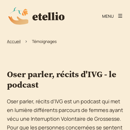
MENU
Accueil
Témoignages
Oser parler, récits d'IVG - le
podcast
Oser parler, récits d'IVG est un podcast qui met
en lumière différents parcours de femmes ayant
vécu une Interruption Volontaire de Grossesse.
Pour que les personnes concernées se sentent