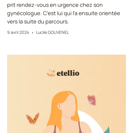
prit rendez-vous en urgence chez son
gynécologue. C’est lui qui l’a ensuite orientée
vers la suite du parcours.
9 avril 2024
Lucile GOUVENEL