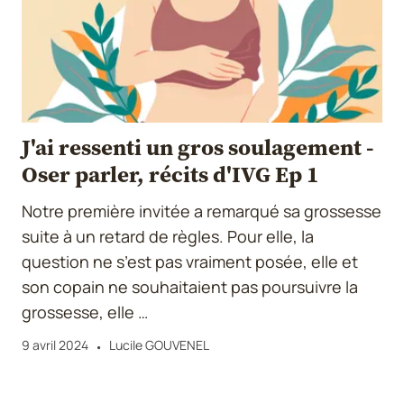
J'ai ressenti un gros soulagement -
Oser parler, récits d'IVG Ep 1
Notre première invitée a remarqué sa grossesse
suite à un retard de règles. Pour elle, la
question ne s’est pas vraiment posée, elle et
son copain ne souhaitaient pas poursuivre la
grossesse, elle …
9 avril 2024
Lucile GOUVENEL