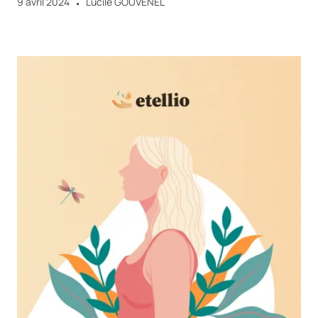
9 avril 2024
Lucile GOUVENEL