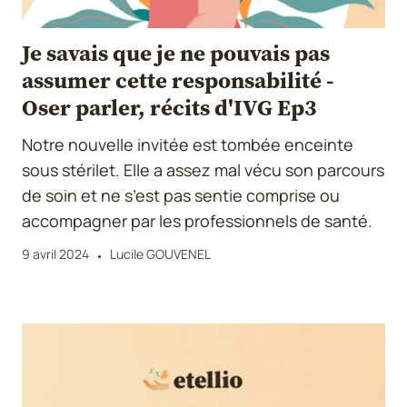
Je savais que je ne pouvais pas
assumer cette responsabilité -
Oser parler, récits d'IVG Ep3
Notre nouvelle invitée est tombée enceinte
sous stérilet. Elle a assez mal vécu son parcours
de soin et ne s’est pas sentie comprise ou
accompagner par les professionnels de santé.
9 avril 2024
Lucile GOUVENEL