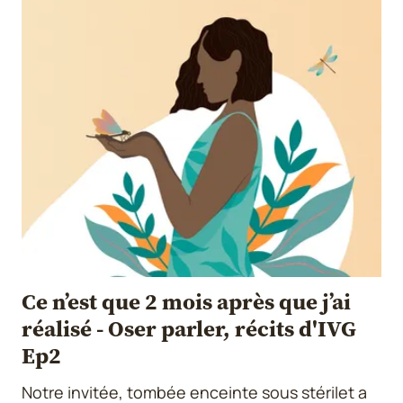
Ce n’est que 2 mois après que j’ai
réalisé - Oser parler, récits d'IVG
Ep2
Notre invitée, tombée enceinte sous stérilet a