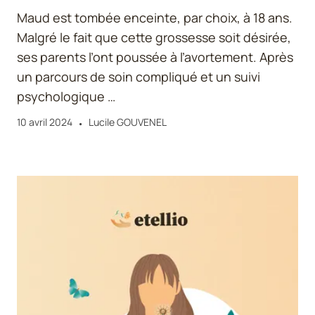
Maud est tombée enceinte, par choix, à 18 ans.
Malgré le fait que cette grossesse soit désirée,
ses parents l’ont poussée à l’avortement. Après
un parcours de soin compliqué et un suivi
psychologique …
10 avril 2024
Lucile GOUVENEL