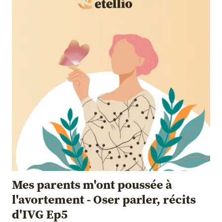
Mes parents m'ont poussée à
l'avortement - Oser parler, récits
d'IVG Ep5