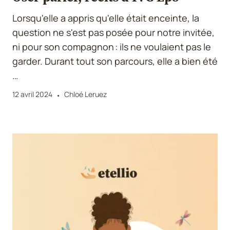
Lorsqu'elle a appris qu'elle était enceinte, la
question ne s'est pas posée pour notre invitée,
ni pour son compagnon : ils ne voulaient pas le
garder. Durant tout son parcours, elle a bien été
…
12 avril 2024
Chloé Leruez