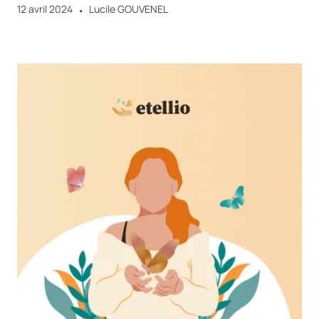
12 avril 2024
Lucile GOUVENEL