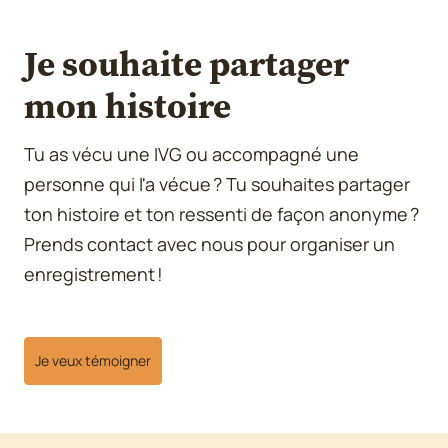
Je souhaite partager
mon histoire
Tu as vécu une IVG ou accompagné une
personne qui l'a vécue ? Tu souhaites partager
ton histoire et ton ressenti de façon anonyme ?
Prends contact avec nous pour organiser un
enregistrement !
Je veux témoigner