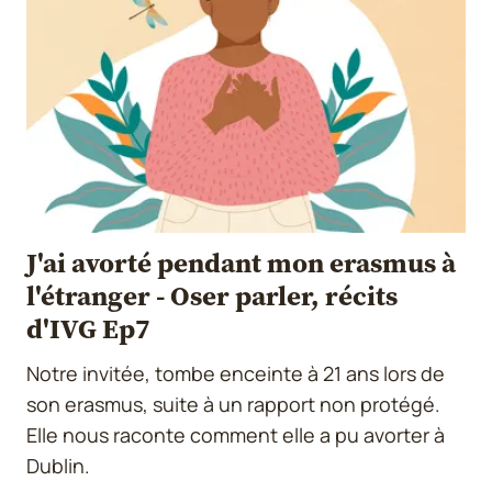
J'ai avorté pendant mon erasmus à
l'étranger - Oser parler, récits
d'IVG Ep7
Notre invitée, tombe enceinte à 21 ans lors de
son erasmus, suite à un rapport non protégé.
Elle nous raconte comment elle a pu avorter à
Dublin.