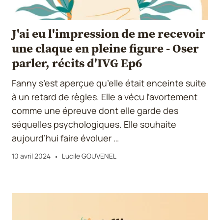
J'ai eu l'impression de me recevoir
une claque en pleine figure - Oser
parler, récits d'IVG Ep6
Fanny s’est aperçue qu’elle était enceinte suite
à un retard de règles. Elle a vécu l’avortement
comme une épreuve dont elle garde des
séquelles psychologiques. Elle souhaite
aujourd’hui faire évoluer …
10 avril 2024
Lucile GOUVENEL