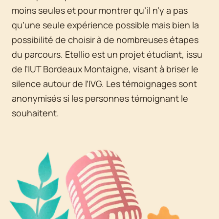
moins seules et pour montrer qu’il n’y a pas
qu’une seule expérience possible mais bien la
possibilité de choisir à de nombreuses étapes
du parcours. Etellio est un projet étudiant, issu
de l’IUT Bordeaux Montaigne, visant à briser le
silence autour de l’IVG. Les témoignages sont
anonymisés si les personnes témoignant le
souhaitent.
Agrandir